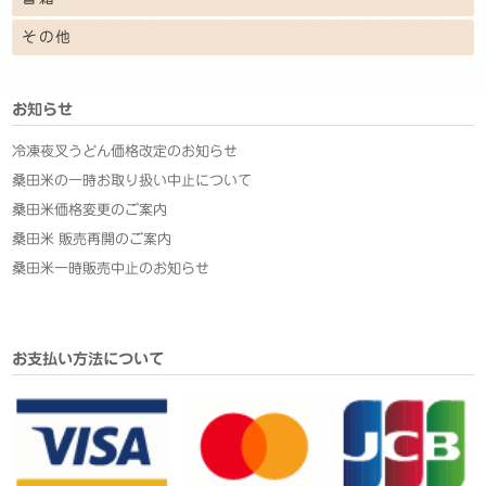
その他
お知らせ
冷凍夜叉うどん価格改定のお知らせ
桑田米の一時お取り扱い中止について
桑田米価格変更のご案内
桑田米 販売再開のご案内
桑田米一時販売中止のお知らせ
お支払い方法について