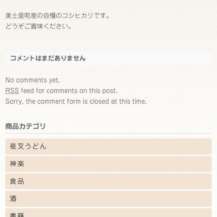
美土里町産の自慢のコシヒカリです。
どうぞご賞味ください。
コメントはまだありません
No comments yet.
RSS
feed for comments on this post.
Sorry, the comment form is closed at this time.
商品カテゴリ
夜叉うどん
神楽
食品
酒
書籍