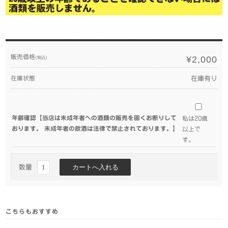
販売価格
¥2,000
(税込)
在庫状態
在庫有り
年齢確認【当店は未成年者への酒類の販売を固くお断りして
私は20歳
おります。 未成年者の飲酒は法律で禁止されております。】
以上で
す。
数量
こちらもおすすめ