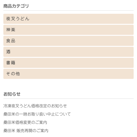
商品カテゴリ
夜叉うどん
神楽
食品
酒
書籍
その他
お知らせ
冷凍夜叉うどん価格改定のお知らせ
桑田米の一時お取り扱い中止について
桑田米価格変更のご案内
桑田米 販売再開のご案内