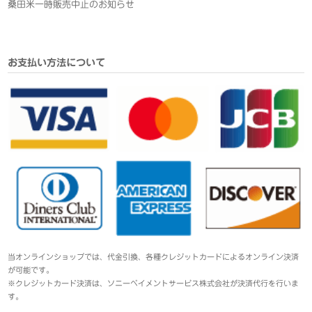
桑田米一時販売中止のお知らせ
お支払い方法について
当オンラインショップでは、代金引換、各種クレジットカードによるオンライン決済
が可能です。
※クレジットカード決済は、ソニーペイメントサービス株式会社が決済代行を行いま
す。